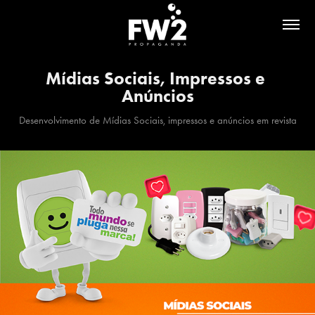
Mídias Sociais, Impressos e 
Anúncios
Desenvolvimento de Mídias Sociais, impressos e anúncios em revista